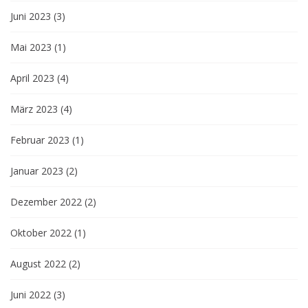
Juni 2023
(3)
Mai 2023
(1)
April 2023
(4)
März 2023
(4)
Februar 2023
(1)
Januar 2023
(2)
Dezember 2022
(2)
Oktober 2022
(1)
August 2022
(2)
Juni 2022
(3)