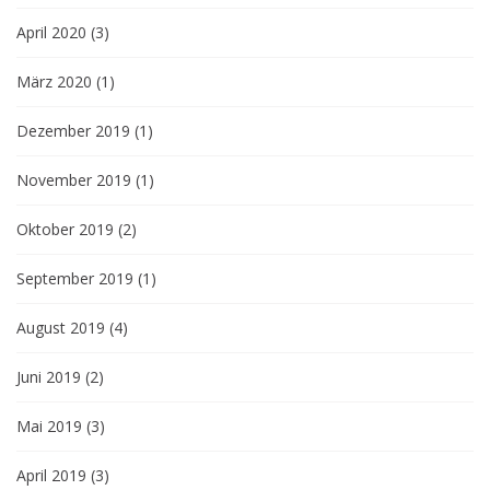
April 2020
(3)
März 2020
(1)
Dezember 2019
(1)
November 2019
(1)
Oktober 2019
(2)
September 2019
(1)
August 2019
(4)
Juni 2019
(2)
Mai 2019
(3)
April 2019
(3)