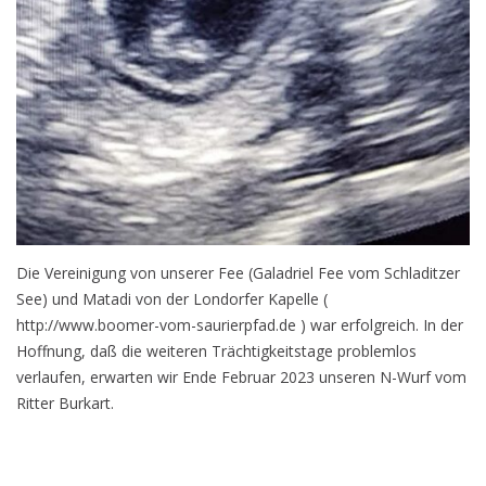
Die Vereinigung von unserer Fee (Galadriel Fee vom Schladitzer
See) und Matadi von der Londorfer Kapelle (
http://www.boomer-vom-saurierpfad.de ) war erfolgreich. In der
Hoffnung, daß die weiteren Trächtigkeitstage problemlos
verlaufen, erwarten wir Ende Februar 2023 unseren N-Wurf vom
Ritter Burkart.