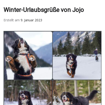
Winter-Urlaubsgrüße von Jojo
Erstellt am
9. Januar 2023