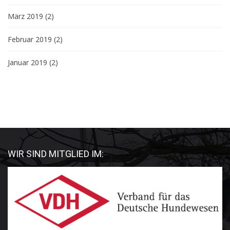
März 2019
(2)
Februar 2019
(2)
Januar 2019
(2)
WIR SIND MITGLIED IM: