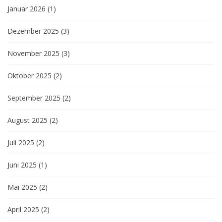
Januar 2026
(1)
Dezember 2025
(3)
November 2025
(3)
Oktober 2025
(2)
September 2025
(2)
August 2025
(2)
Juli 2025
(2)
Juni 2025
(1)
Mai 2025
(2)
April 2025
(2)