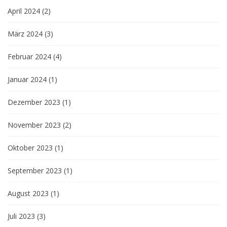
April 2024
(2)
März 2024
(3)
Februar 2024
(4)
Januar 2024
(1)
Dezember 2023
(1)
November 2023
(2)
Oktober 2023
(1)
September 2023
(1)
August 2023
(1)
Juli 2023
(3)