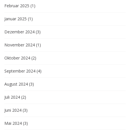
Februar 2025
(1)
Januar 2025
(1)
Dezember 2024
(3)
November 2024
(1)
Oktober 2024
(2)
September 2024
(4)
August 2024
(3)
Juli 2024
(2)
Juni 2024
(3)
Mai 2024
(3)