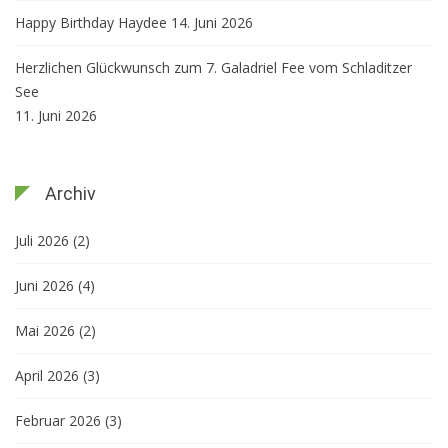
Happy Birthday Haydee
14. Juni 2026
Herzlichen Glückwunsch zum 7. Galadriel Fee vom Schladitzer
See
11. Juni 2026
Archiv
Juli 2026
(2)
Juni 2026
(4)
Mai 2026
(2)
April 2026
(3)
Februar 2026
(3)