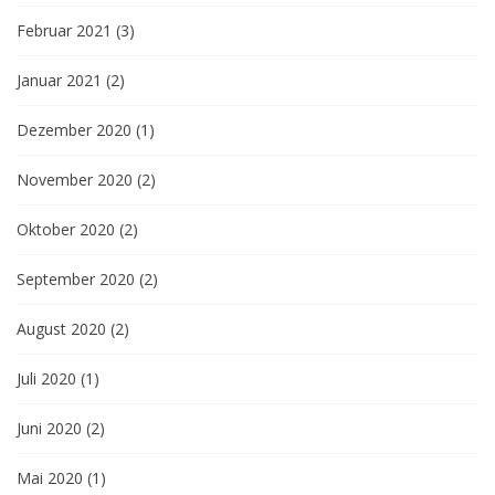
Februar 2021
(3)
Januar 2021
(2)
Dezember 2020
(1)
November 2020
(2)
Oktober 2020
(2)
September 2020
(2)
August 2020
(2)
Juli 2020
(1)
Juni 2020
(2)
Mai 2020
(1)