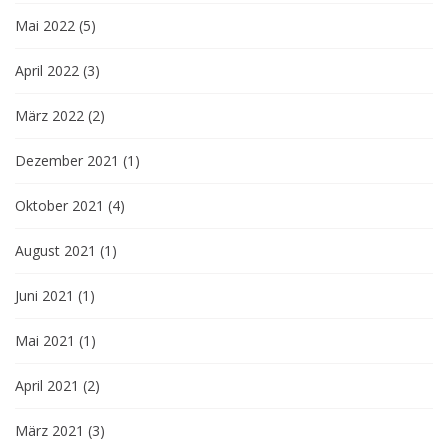
Mai 2022
(5)
April 2022
(3)
März 2022
(2)
Dezember 2021
(1)
Oktober 2021
(4)
August 2021
(1)
Juni 2021
(1)
Mai 2021
(1)
April 2021
(2)
März 2021
(3)