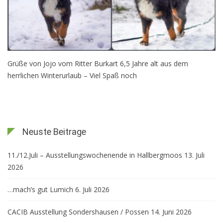
Grüße von Jojo vom Ritter Burkart 6,5 Jahre alt aus dem
herrlichen Winterurlaub – Viel Spaß noch
Neuste Beitrage
11./12.Juli – Ausstellungswochenende in Hallbergmoos
13. Juli
2026
…mach’s gut Lumich
6. Juli 2026
CACIB Ausstellung Sondershausen / Possen
14. Juni 2026