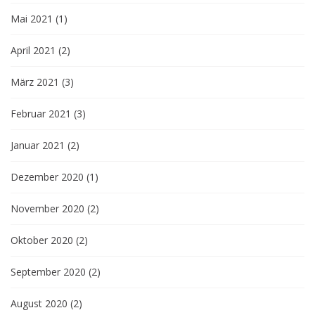
Mai 2021
(1)
April 2021
(2)
März 2021
(3)
Februar 2021
(3)
Januar 2021
(2)
Dezember 2020
(1)
November 2020
(2)
Oktober 2020
(2)
September 2020
(2)
August 2020
(2)