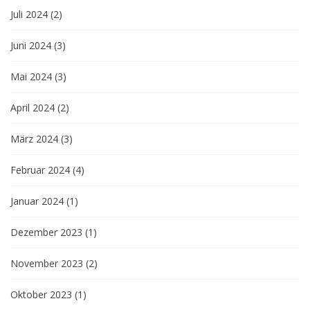
Juli 2024
(2)
Juni 2024
(3)
Mai 2024
(3)
April 2024
(2)
März 2024
(3)
Februar 2024
(4)
Januar 2024
(1)
Dezember 2023
(1)
November 2023
(2)
Oktober 2023
(1)