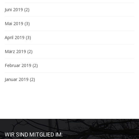
Juni 2019
(2)
Mai 2019
(3)
April 2019
(3)
März 2019
(2)
Februar 2019
(2)
Januar 2019
(2)
WIR SIND MITGLIED IM: