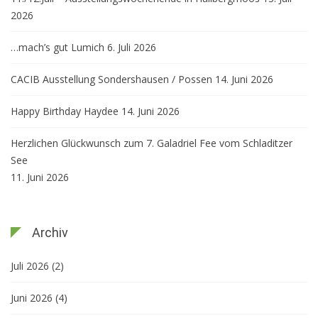
2026
…mach’s gut Lumich
6. Juli 2026
CACIB Ausstellung Sondershausen / Possen
14. Juni 2026
Happy Birthday Haydee
14. Juni 2026
Herzlichen Glückwunsch zum 7. Galadriel Fee vom Schladitzer
See
11. Juni 2026
Archiv
Juli 2026
(2)
Juni 2026
(4)