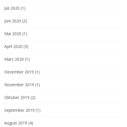
Juli 2020
(1)
Juni 2020
(2)
Mai 2020
(1)
April 2020
(3)
März 2020
(1)
Dezember 2019
(1)
November 2019
(1)
Oktober 2019
(2)
September 2019
(1)
August 2019
(4)