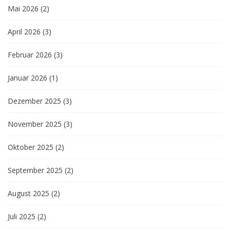
Mai 2026
(2)
April 2026
(3)
Februar 2026
(3)
Januar 2026
(1)
Dezember 2025
(3)
November 2025
(3)
Oktober 2025
(2)
September 2025
(2)
August 2025
(2)
Juli 2025
(2)