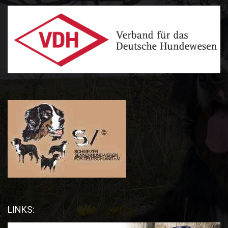
LINKS: