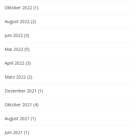
Oktober 2022
(1)
August 2022
(2)
Juni 2022
(3)
Mai 2022
(5)
April 2022
(3)
März 2022
(2)
Dezember 2021
(1)
Oktober 2021
(4)
August 2021
(1)
Juni 2021
(1)