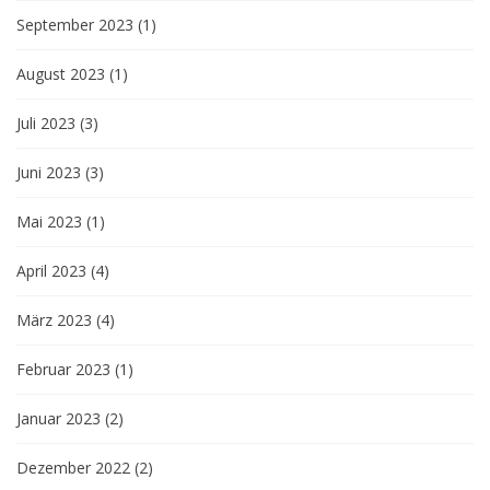
September 2023
(1)
August 2023
(1)
Juli 2023
(3)
Juni 2023
(3)
Mai 2023
(1)
April 2023
(4)
März 2023
(4)
Februar 2023
(1)
Januar 2023
(2)
Dezember 2022
(2)