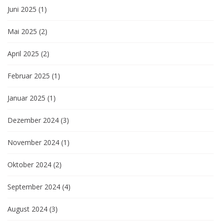
Juni 2025
(1)
Mai 2025
(2)
April 2025
(2)
Februar 2025
(1)
Januar 2025
(1)
Dezember 2024
(3)
November 2024
(1)
Oktober 2024
(2)
September 2024
(4)
August 2024
(3)