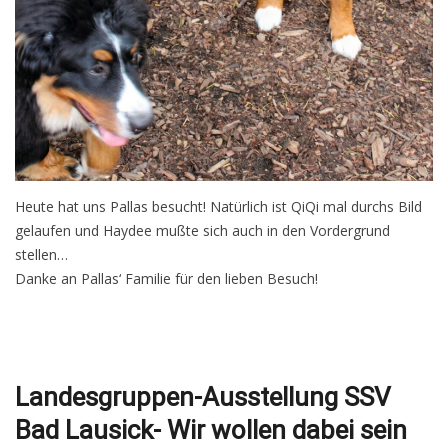
Heute hat uns Pallas besucht! Natürlich ist QiQi mal durchs Bild
gelaufen und Haydee mußte sich auch in den Vordergrund
stellen…
Danke an Pallas‘ Familie für den lieben Besuch!
Landesgruppen-Ausstellung SSV
Bad Lausick- Wir wollen dabei sein