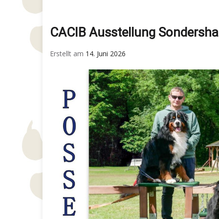
CACIB Ausstellung Sondersha
Erstellt am
14. Juni 2026