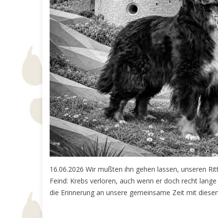
16.06.2026 Wir mußten ihn gehen lassen, unseren Rit
Feind: Krebs verloren, auch wenn er doch recht lange 
die Erinnerung an unsere gemeinsame Zeit mit diesem