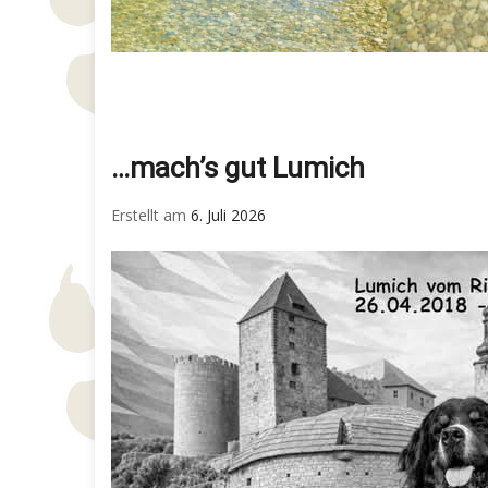
…mach’s gut Lumich
Erstellt am
6. Juli 2026