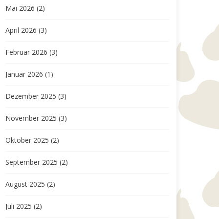
Mai 2026
(2)
April 2026
(3)
Februar 2026
(3)
Januar 2026
(1)
Dezember 2025
(3)
November 2025
(3)
Oktober 2025
(2)
September 2025
(2)
August 2025
(2)
Juli 2025
(2)