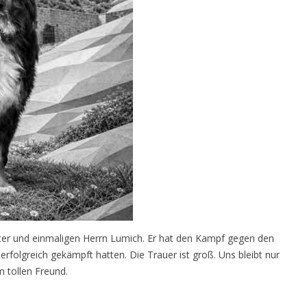
ter und einmaligen Herrn Lumich. Er hat den Kampf gegen den
erfolgreich gekämpft hatten. Die Trauer ist groß. Uns bleibt nur
 tollen Freund.