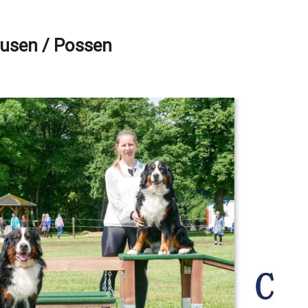
usen / Possen