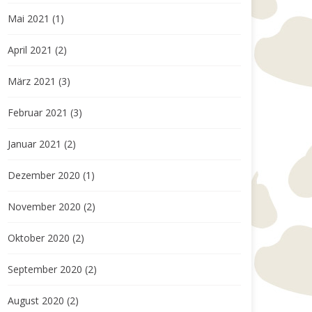
Mai 2021
(1)
April 2021
(2)
März 2021
(3)
Februar 2021
(3)
Januar 2021
(2)
Dezember 2020
(1)
November 2020
(2)
Oktober 2020
(2)
September 2020
(2)
August 2020
(2)