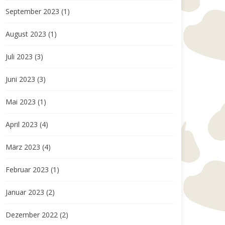
September 2023
(1)
August 2023
(1)
Juli 2023
(3)
Juni 2023
(3)
Mai 2023
(1)
April 2023
(4)
März 2023
(4)
Februar 2023
(1)
Januar 2023
(2)
Dezember 2022
(2)