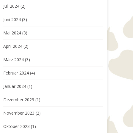
Juli 2024
(2)
Juni 2024
(3)
Mai 2024
(3)
April 2024
(2)
März 2024
(3)
Februar 2024
(4)
Januar 2024
(1)
Dezember 2023
(1)
November 2023
(2)
Oktober 2023
(1)