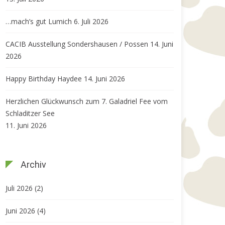
…mach’s gut Lumich
6. Juli 2026
CACIB Ausstellung Sondershausen / Possen
14. Juni
2026
Happy Birthday Haydee
14. Juni 2026
Herzlichen Glückwunsch zum 7. Galadriel Fee vom
Schladitzer See
11. Juni 2026
Archiv
Juli 2026
(2)
Juni 2026
(4)