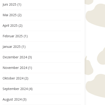
Juni 2025
(1)
Mai 2025
(2)
April 2025
(2)
Februar 2025
(1)
Januar 2025
(1)
Dezember 2024
(3)
November 2024
(1)
Oktober 2024
(2)
September 2024
(4)
August 2024
(3)