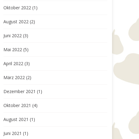
Oktober 2022
(1)
August 2022
(2)
Juni 2022
(3)
Mai 2022
(5)
April 2022
(3)
März 2022
(2)
Dezember 2021
(1)
Oktober 2021
(4)
August 2021
(1)
Juni 2021
(1)