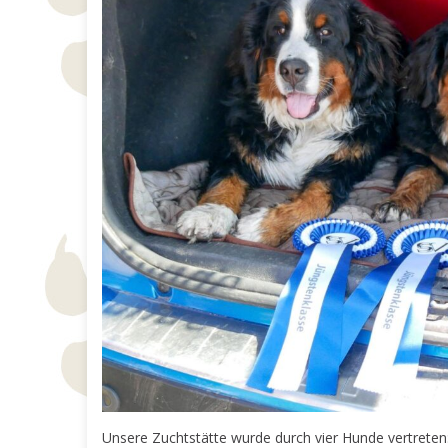
Unsere Zuchtstätte wurde durch vier Hunde vertreten