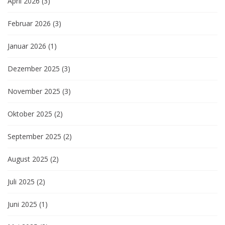
April 2026
(3)
Februar 2026
(3)
Januar 2026
(1)
Dezember 2025
(3)
November 2025
(3)
Oktober 2025
(2)
September 2025
(2)
August 2025
(2)
Juli 2025
(2)
Juni 2025
(1)