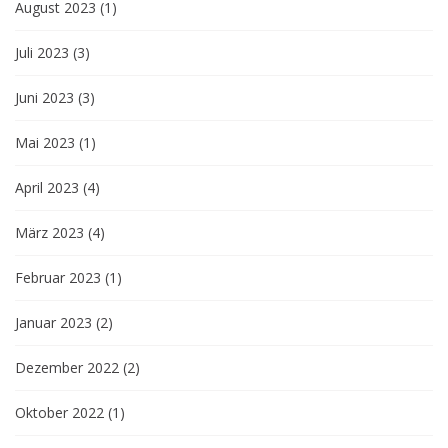
August 2023
(1)
Juli 2023
(3)
Juni 2023
(3)
Mai 2023
(1)
April 2023
(4)
März 2023
(4)
Februar 2023
(1)
Januar 2023
(2)
Dezember 2022
(2)
Oktober 2022
(1)