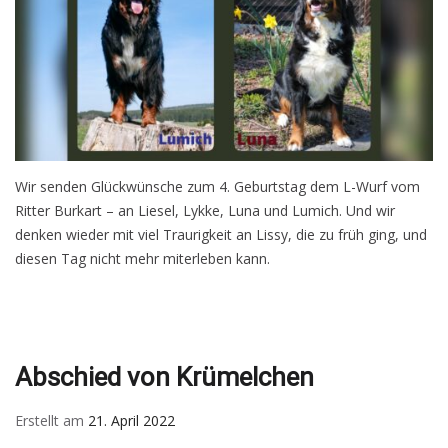
Wir senden Glückwünsche zum 4. Geburtstag dem L-Wurf vom
Ritter Burkart – an Liesel, Lykke, Luna und Lumich. Und wir
denken wieder mit viel Traurigkeit an Lissy, die zu früh ging, und
diesen Tag nicht mehr miterleben kann.
Abschied von Krümelchen
Erstellt am
21. April 2022