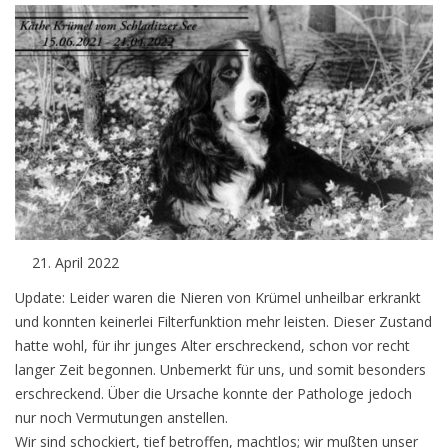
April 2022
Update: Leider waren die Nieren von Krümel unheilbar erkrankt
und konnten keinerlei Filterfunktion mehr leisten. Dieser Zustand
hatte wohl, für ihr junges Alter erschreckend, schon vor recht
langer Zeit begonnen. Unbemerkt für uns, und somit besonders
erschreckend. Über die Ursache konnte der Pathologe jedoch
nur noch Vermutungen anstellen.
Wir sind schockiert, tief betroffen, machtlos; wir mußten unser