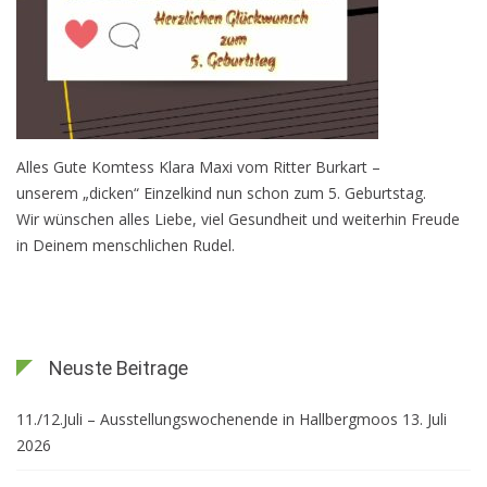
Alles Gute Komtess Klara Maxi vom Ritter Burkart –
unserem „dicken“ Einzelkind nun schon zum 5. Geburtstag.
Wir wünschen alles Liebe, viel Gesundheit und weiterhin Freude
in Deinem menschlichen Rudel.
Neuste Beitrage
11./12.Juli – Ausstellungswochenende in Hallbergmoos
13. Juli
2026