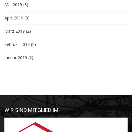
Mai 2019
(3)
April 2019
(3)
März 2019
(2)
Februar 2019
(2)
Januar 2019
(2)
WIR SIND MITGLIED IM: