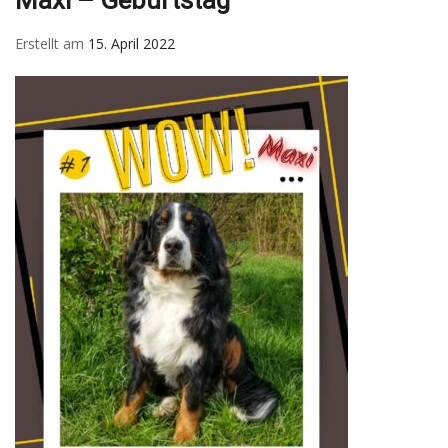
Erstellt am
15. April 2022