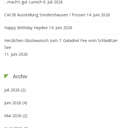
…mach’s gut Lumich
6. Juli 2026
CACIB Ausstellung Sondershausen / Possen
14. Juni 2026
Happy Birthday Haydee
14. Juni 2026
Herzlichen Glückwunsch zum 7. Galadriel Fee vom Schladitzer
See
11. Juni 2026
Archiv
Juli 2026
(2)
Juni 2026
(4)
Mai 2026
(2)