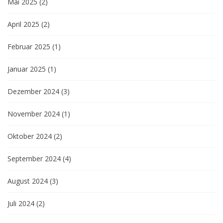
Mai 2025
(2)
April 2025
(2)
Februar 2025
(1)
Januar 2025
(1)
Dezember 2024
(3)
November 2024
(1)
Oktober 2024
(2)
September 2024
(4)
August 2024
(3)
Juli 2024
(2)