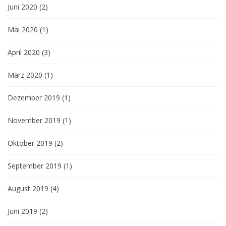
Juni 2020
(2)
Mai 2020
(1)
April 2020
(3)
März 2020
(1)
Dezember 2019
(1)
November 2019
(1)
Oktober 2019
(2)
September 2019
(1)
August 2019
(4)
Juni 2019
(2)