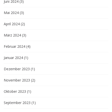
Juni 2024
(3)
Mai 2024
(3)
April 2024
(2)
März 2024
(3)
Februar 2024
(4)
Januar 2024
(1)
Dezember 2023
(1)
November 2023
(2)
Oktober 2023
(1)
September 2023
(1)