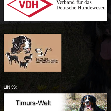
LINKS: