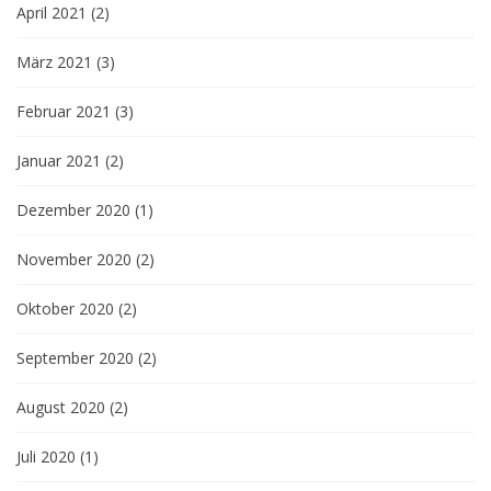
April 2021
(2)
März 2021
(3)
Februar 2021
(3)
Januar 2021
(2)
Dezember 2020
(1)
November 2020
(2)
Oktober 2020
(2)
September 2020
(2)
August 2020
(2)
Juli 2020
(1)