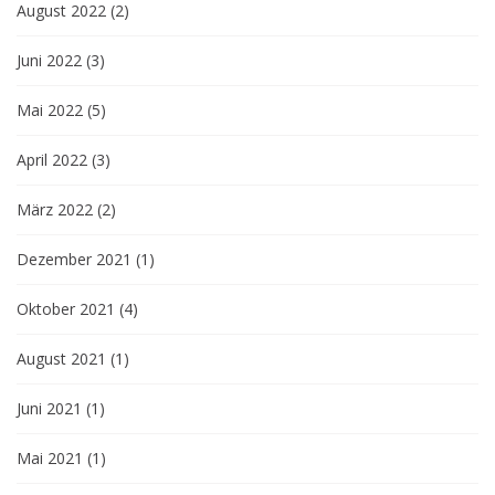
August 2022
(2)
Juni 2022
(3)
Mai 2022
(5)
April 2022
(3)
März 2022
(2)
Dezember 2021
(1)
Oktober 2021
(4)
August 2021
(1)
Juni 2021
(1)
Mai 2021
(1)