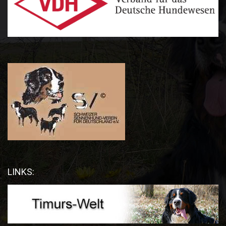
LINKS: