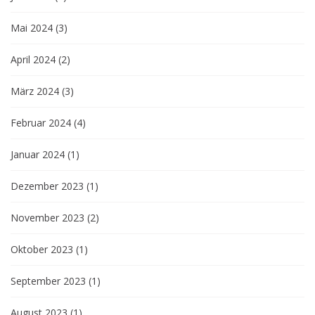
Mai 2024
(3)
April 2024
(2)
März 2024
(3)
Februar 2024
(4)
Januar 2024
(1)
Dezember 2023
(1)
November 2023
(2)
Oktober 2023
(1)
September 2023
(1)
August 2023
(1)