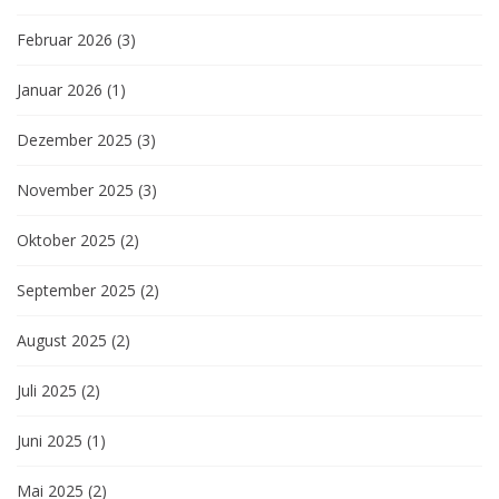
Februar 2026
(3)
Januar 2026
(1)
Dezember 2025
(3)
November 2025
(3)
Oktober 2025
(2)
September 2025
(2)
August 2025
(2)
Juli 2025
(2)
Juni 2025
(1)
Mai 2025
(2)