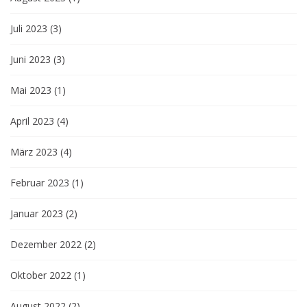
Juli 2023
(3)
Juni 2023
(3)
Mai 2023
(1)
April 2023
(4)
März 2023
(4)
Februar 2023
(1)
Januar 2023
(2)
Dezember 2022
(2)
Oktober 2022
(1)
August 2022
(2)