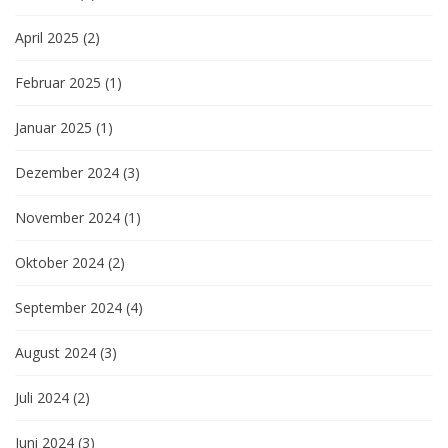
April 2025
(2)
Februar 2025
(1)
Januar 2025
(1)
Dezember 2024
(3)
November 2024
(1)
Oktober 2024
(2)
September 2024
(4)
August 2024
(3)
Juli 2024
(2)
Juni 2024
(3)