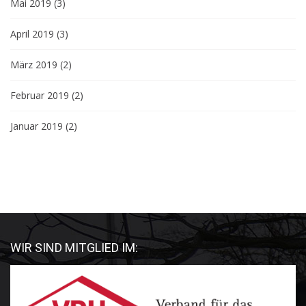
Mai 2019
(3)
April 2019
(3)
März 2019
(2)
Februar 2019
(2)
Januar 2019
(2)
WIR SIND MITGLIED IM: