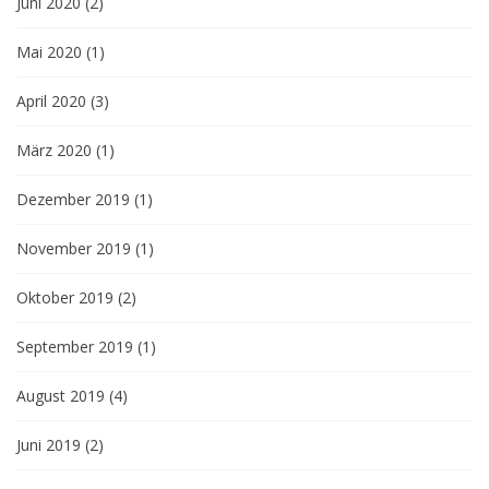
Juni 2020
(2)
Mai 2020
(1)
April 2020
(3)
März 2020
(1)
Dezember 2019
(1)
November 2019
(1)
Oktober 2019
(2)
September 2019
(1)
August 2019
(4)
Juni 2019
(2)