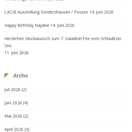
CACIB Ausstellung Sondershausen / Possen
14. Juni 2026
Happy Birthday Haydee
14. Juni 2026
Herzlichen Glückwunsch zum 7. Galadriel Fee vom Schladitzer
See
11. Juni 2026
Archiv
Juli 2026
(2)
Juni 2026
(4)
Mai 2026
(2)
April 2026
(3)