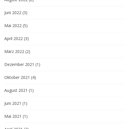
Juni 2022
(3)
Mai 2022
(5)
April 2022
(3)
März 2022
(2)
Dezember 2021
(1)
Oktober 2021
(4)
August 2021
(1)
Juni 2021
(1)
Mai 2021
(1)