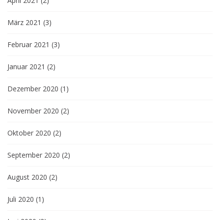
April 2021
(2)
März 2021
(3)
Februar 2021
(3)
Januar 2021
(2)
Dezember 2020
(1)
November 2020
(2)
Oktober 2020
(2)
September 2020
(2)
August 2020
(2)
Juli 2020
(1)