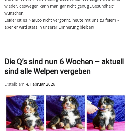
wieder, deswegen kann man gar nicht genug „Gesundheit“
wünschen.
Leider ist es Naruto nicht vergönnt, heute mit uns zu feiern –
aber er wird stets in unserer Erinnerung bleiben!
Die Q’s sind nun 6 Wochen – aktuell
sind alle Welpen vergeben
Erstellt am
4. Februar 2026