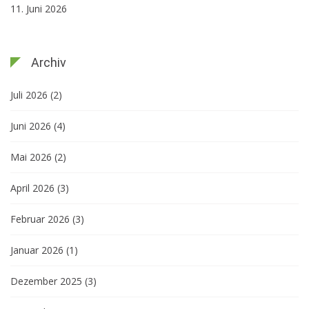
11. Juni 2026
Archiv
Juli 2026
(2)
Juni 2026
(4)
Mai 2026
(2)
April 2026
(3)
Februar 2026
(3)
Januar 2026
(1)
Dezember 2025
(3)