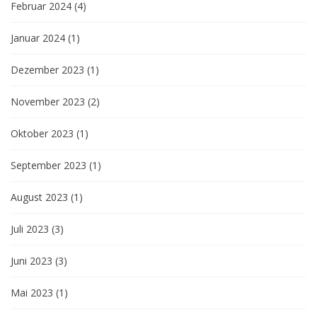
Februar 2024
(4)
Januar 2024
(1)
Dezember 2023
(1)
November 2023
(2)
Oktober 2023
(1)
September 2023
(1)
August 2023
(1)
Juli 2023
(3)
Juni 2023
(3)
Mai 2023
(1)