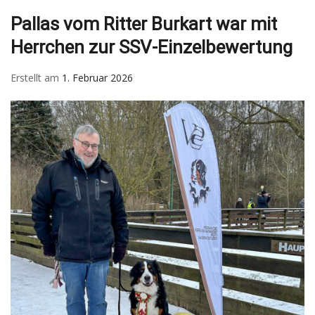
Pallas vom Ritter Burkart war mit
Herrchen zur SSV-Einzelbewertung
Erstellt am
1. Februar 2026