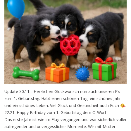
Update 30.11. : Herzlichen Glückwunsch nun auch unseren P’s
zum 1. Geburtstag. Habt einen schönen Tag, ein schönes Jahr
und ein schönes Leben. Viel Glück und Gesundheit auch Euch
.
22.21. Happy Birthday zum 1. Geburtstag dem O-Wurf
Das erste Jahr ist wie im Flug vergangen und war sicherlich voller
aufregender und unvergesslicher Momente. Wir mit Mutter