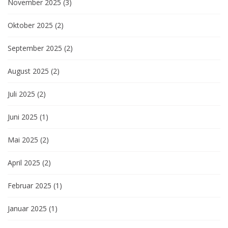
November 2025
(3)
Oktober 2025
(2)
September 2025
(2)
August 2025
(2)
Juli 2025
(2)
Juni 2025
(1)
Mai 2025
(2)
April 2025
(2)
Februar 2025
(1)
Januar 2025
(1)