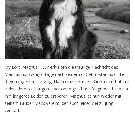
My Lord Magnus – Wir erhielten die traurige Nachricht das
Magnus nur wenige Tage nach seinem 6. Geburtstag über die
Regenbogenbrücke ging. Nach einem kurzen Klinikaufenthalt mit
vielen Untersuchungen, aber ohne greifbare Diagnose, blieb nur,
ihm längeres Leiden zu ersparen. Magnus ist nun wieder mit
seinem Bruder Mexx vereint, der auch leider viel zu jung
verstarb.