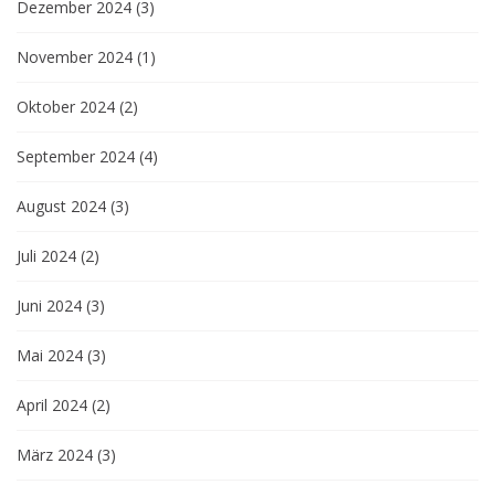
Dezember 2024
(3)
November 2024
(1)
Oktober 2024
(2)
September 2024
(4)
August 2024
(3)
Juli 2024
(2)
Juni 2024
(3)
Mai 2024
(3)
April 2024
(2)
März 2024
(3)