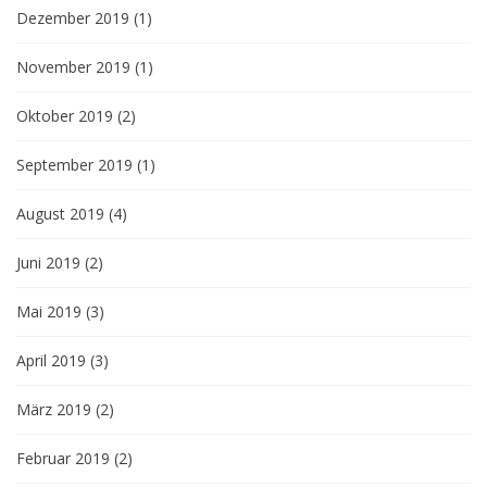
Dezember 2019
(1)
November 2019
(1)
Oktober 2019
(2)
September 2019
(1)
August 2019
(4)
Juni 2019
(2)
Mai 2019
(3)
April 2019
(3)
März 2019
(2)
Februar 2019
(2)