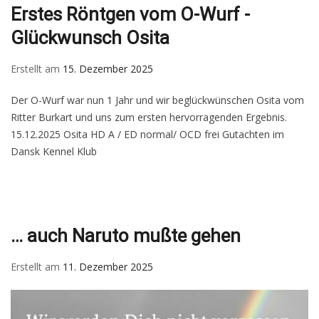
Erstes Röntgen vom O-Wurf -
Glückwunsch Osita
Erstellt am
15. Dezember 2025
Der O-Wurf war nun 1 Jahr und wir beglückwünschen Osita vom
Ritter Burkart und uns zum ersten hervorragenden Ergebnis.
15.12.2025 Osita HD A / ED normal/ OCD frei Gutachten im
Dansk Kennel Klub
… auch Naruto mußte gehen
Erstellt am
11. Dezember 2025