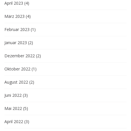
April 2023
(4)
März 2023
(4)
Februar 2023
(1)
Januar 2023
(2)
Dezember 2022
(2)
Oktober 2022
(1)
August 2022
(2)
Juni 2022
(3)
Mai 2022
(5)
April 2022
(3)