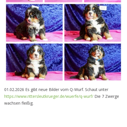
01.02.2026 Es gibt neue Bilder vom Q-Wurf. Schaut unter
https://www.rittersleutkrueger.de/wuerfe/q-wurf/
Die 7 Zwerge
wachsen fleißig.