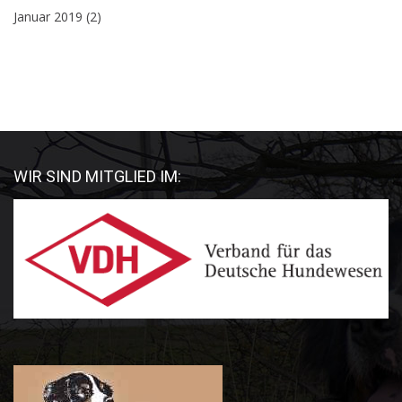
Januar 2019
(2)
WIR SIND MITGLIED IM: