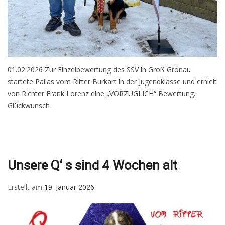
01.02.2026 Zur Einzelbewertung des SSV in Groß Grönau
startete Pallas vom Ritter Burkart in der Jugendklasse und erhielt
von Richter Frank Lorenz eine „VORZÜGLICH“ Bewertung.
Glückwunsch
Unsere Q‘ s sind 4 Wochen alt
Erstellt am
19. Januar 2026