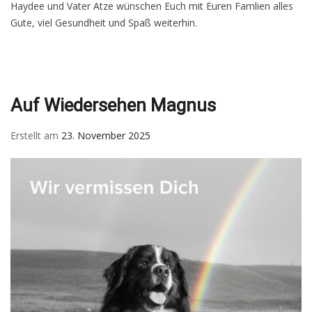
Haydee und Vater Atze wünschen Euch mit Euren Famlien alles
Gute, viel Gesundheit und Spaß weiterhin.
Auf Wiedersehen Magnus
Erstellt am
23. November 2025