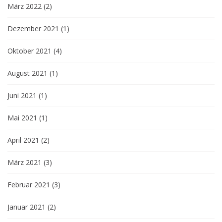
März 2022
(2)
Dezember 2021
(1)
Oktober 2021
(4)
August 2021
(1)
Juni 2021
(1)
Mai 2021
(1)
April 2021
(2)
März 2021
(3)
Februar 2021
(3)
Januar 2021
(2)