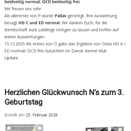
beidseitig normal, OCD beidseitig frei
.
Wir freuen uns sehr
Als allererste von P wurde
Pallas
geröntgt. Ihre Auswertung
besagt
HD C und ED normal
. Wir danken Euch, für die
Bereitschaft eure Lieblinge röntgen zu lassen und hoffen auf
weiter Auswertungen.
15.12.2025 Als erstes von O gabs das Ergebnis von Osita HD A /
ED normal/ OCD frei Gutachten im Dansk Kennel Klub
Update
Herzlichen Glückwunsch N’s zum 3.
Geburtstag
Erstellt am
25. Februar 2026