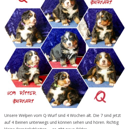
Unsere Welpen vom Q-Wurf sind 4 Wochen alt. Die 7 sind jetzt
auf 4 Beinen unterwegs und können sehen und hören. Richtig