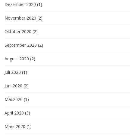
Dezember 2020
(1)
November 2020
(2)
Oktober 2020
(2)
September 2020
(2)
August 2020
(2)
Juli 2020
(1)
Juni 2020
(2)
Mai 2020
(1)
April 2020
(3)
März 2020
(1)