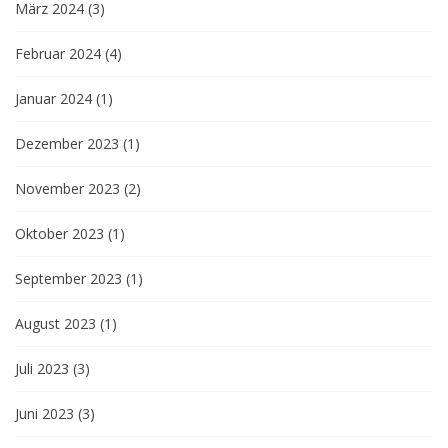
März 2024
(3)
Februar 2024
(4)
Januar 2024
(1)
Dezember 2023
(1)
November 2023
(2)
Oktober 2023
(1)
September 2023
(1)
August 2023
(1)
Juli 2023
(3)
Juni 2023
(3)