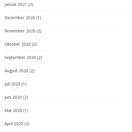
Januar 2021
(2)
Dezember 2020
(1)
November 2020
(2)
Oktober 2020
(2)
September 2020
(2)
August 2020
(2)
Juli 2020
(1)
Juni 2020
(2)
Mai 2020
(1)
April 2020
(3)