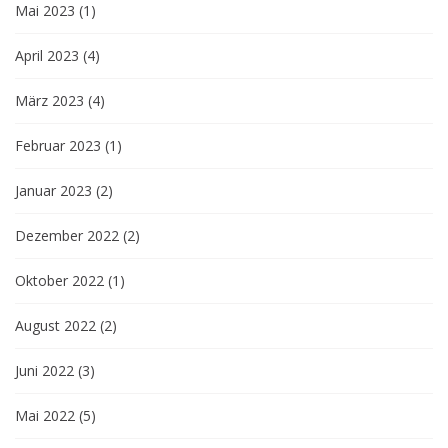
Mai 2023
(1)
April 2023
(4)
März 2023
(4)
Februar 2023
(1)
Januar 2023
(2)
Dezember 2022
(2)
Oktober 2022
(1)
August 2022
(2)
Juni 2022
(3)
Mai 2022
(5)