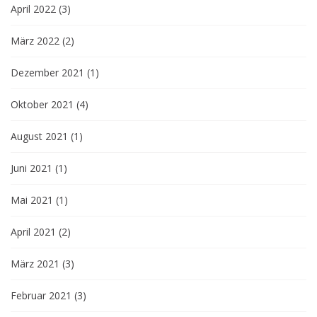
April 2022
(3)
März 2022
(2)
Dezember 2021
(1)
Oktober 2021
(4)
August 2021
(1)
Juni 2021
(1)
Mai 2021
(1)
April 2021
(2)
März 2021
(3)
Februar 2021
(3)