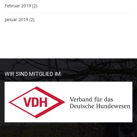
Februar 2019
(2)
Januar 2019
(2)
WIR SIND MITGLIED IM: