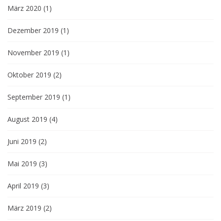
März 2020
(1)
Dezember 2019
(1)
November 2019
(1)
Oktober 2019
(2)
September 2019
(1)
August 2019
(4)
Juni 2019
(2)
Mai 2019
(3)
April 2019
(3)
März 2019
(2)