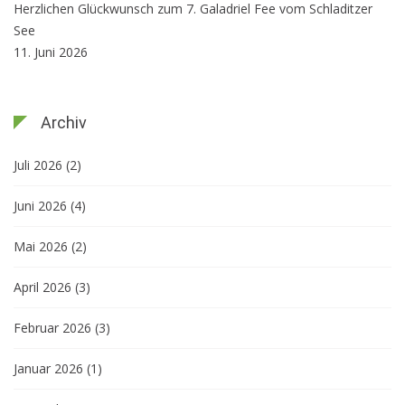
Herzlichen Glückwunsch zum 7. Galadriel Fee vom Schladitzer
See
11. Juni 2026
Archiv
Juli 2026
(2)
Juni 2026
(4)
Mai 2026
(2)
April 2026
(3)
Februar 2026
(3)
Januar 2026
(1)