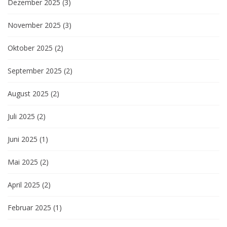
Dezember 2025
(3)
November 2025
(3)
Oktober 2025
(2)
September 2025
(2)
August 2025
(2)
Juli 2025
(2)
Juni 2025
(1)
Mai 2025
(2)
April 2025
(2)
Februar 2025
(1)