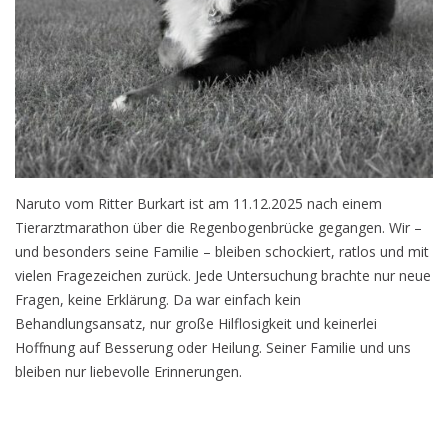
Naruto vom Ritter Burkart ist am 11.12.2025 nach einem
Tierarztmarathon über die Regenbogenbrücke gegangen. Wir –
und besonders seine Familie – bleiben schockiert, ratlos und mit
vielen Fragezeichen zurück. Jede Untersuchung brachte nur neue
Fragen, keine Erklärung. Da war einfach kein
Behandlungsansatz, nur große Hilflosigkeit und keinerlei
Hoffnung auf Besserung oder Heilung. Seiner Familie und uns
bleiben nur liebevolle Erinnerungen.