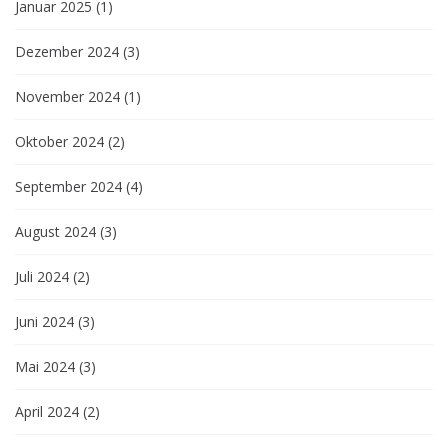
Januar 2025
(1)
Dezember 2024
(3)
November 2024
(1)
Oktober 2024
(2)
September 2024
(4)
August 2024
(3)
Juli 2024
(2)
Juni 2024
(3)
Mai 2024
(3)
April 2024
(2)