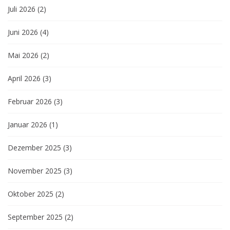
Juli 2026
(2)
Juni 2026
(4)
Mai 2026
(2)
April 2026
(3)
Februar 2026
(3)
Januar 2026
(1)
Dezember 2025
(3)
November 2025
(3)
Oktober 2025
(2)
September 2025
(2)