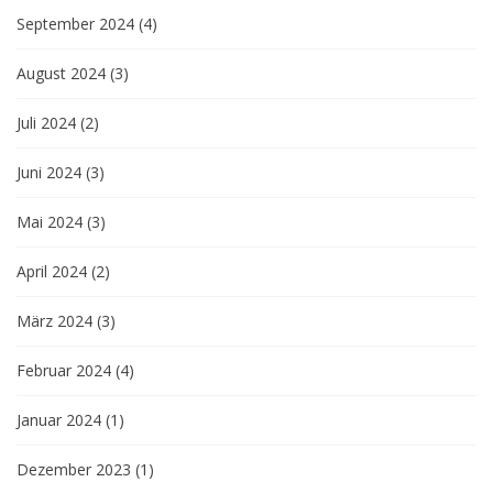
September 2024
(4)
August 2024
(3)
Juli 2024
(2)
Juni 2024
(3)
Mai 2024
(3)
April 2024
(2)
März 2024
(3)
Februar 2024
(4)
Januar 2024
(1)
Dezember 2023
(1)