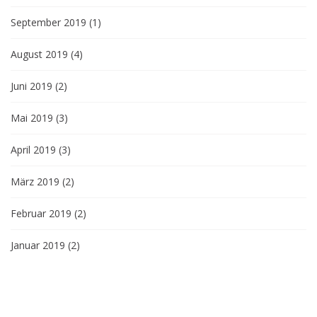
September 2019
(1)
August 2019
(4)
Juni 2019
(2)
Mai 2019
(3)
April 2019
(3)
März 2019
(2)
Februar 2019
(2)
Januar 2019
(2)