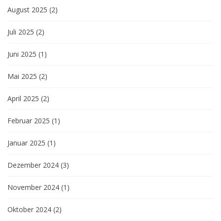
August 2025
(2)
Juli 2025
(2)
Juni 2025
(1)
Mai 2025
(2)
April 2025
(2)
Februar 2025
(1)
Januar 2025
(1)
Dezember 2024
(3)
November 2024
(1)
Oktober 2024
(2)