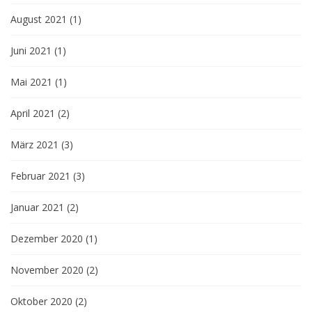
August 2021
(1)
Juni 2021
(1)
Mai 2021
(1)
April 2021
(2)
März 2021
(3)
Februar 2021
(3)
Januar 2021
(2)
Dezember 2020
(1)
November 2020
(2)
Oktober 2020
(2)