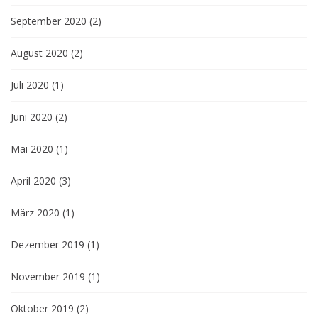
September 2020
(2)
August 2020
(2)
Juli 2020
(1)
Juni 2020
(2)
Mai 2020
(1)
April 2020
(3)
März 2020
(1)
Dezember 2019
(1)
November 2019
(1)
Oktober 2019
(2)