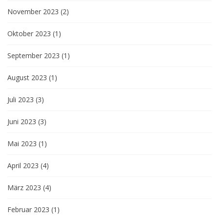
November 2023
(2)
Oktober 2023
(1)
September 2023
(1)
August 2023
(1)
Juli 2023
(3)
Juni 2023
(3)
Mai 2023
(1)
April 2023
(4)
März 2023
(4)
Februar 2023
(1)