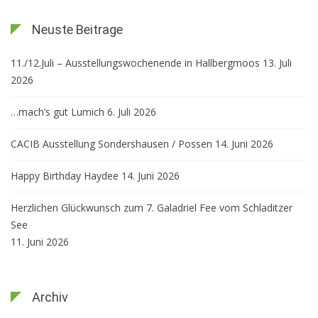
Neuste Beitrage
11./12.Juli – Ausstellungswochenende in Hallbergmoos
13. Juli
2026
…mach’s gut Lumich
6. Juli 2026
CACIB Ausstellung Sondershausen / Possen
14. Juni 2026
Happy Birthday Haydee
14. Juni 2026
Herzlichen Glückwunsch zum 7. Galadriel Fee vom Schladitzer
See
11. Juni 2026
Archiv