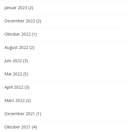
Januar 2023
(2)
Dezember 2022
(2)
Oktober 2022
(1)
August 2022
(2)
Juni 2022
(3)
Mai 2022
(5)
April 2022
(3)
März 2022
(2)
Dezember 2021
(1)
Oktober 2021
(4)