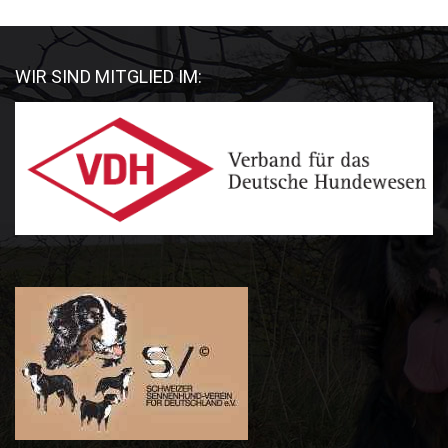
WIR SIND MITGLIED IM: