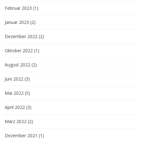
Februar 2023
(1)
Januar 2023
(2)
Dezember 2022
(2)
Oktober 2022
(1)
August 2022
(2)
Juni 2022
(3)
Mai 2022
(5)
April 2022
(3)
März 2022
(2)
Dezember 2021
(1)