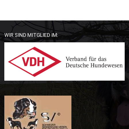
WIR SIND MITGLIED IM: