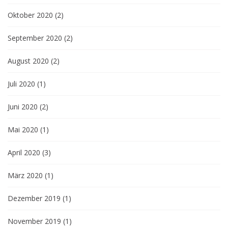
Oktober 2020
(2)
September 2020
(2)
August 2020
(2)
Juli 2020
(1)
Juni 2020
(2)
Mai 2020
(1)
April 2020
(3)
März 2020
(1)
Dezember 2019
(1)
November 2019
(1)