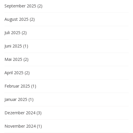
September 2025
(2)
August 2025
(2)
Juli 2025
(2)
Juni 2025
(1)
Mai 2025
(2)
April 2025
(2)
Februar 2025
(1)
Januar 2025
(1)
Dezember 2024
(3)
November 2024
(1)