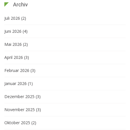
Archiv
Juli 2026
(2)
Juni 2026
(4)
Mai 2026
(2)
April 2026
(3)
Februar 2026
(3)
Januar 2026
(1)
Dezember 2025
(3)
November 2025
(3)
Oktober 2025
(2)