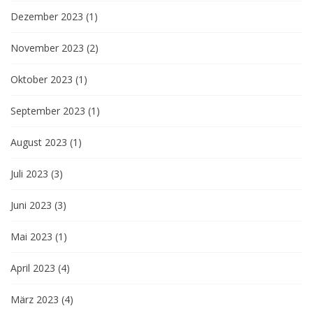
Dezember 2023
(1)
November 2023
(2)
Oktober 2023
(1)
September 2023
(1)
August 2023
(1)
Juli 2023
(3)
Juni 2023
(3)
Mai 2023
(1)
April 2023
(4)
März 2023
(4)