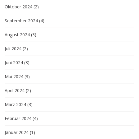
Oktober 2024
(2)
September 2024
(4)
August 2024
(3)
Juli 2024
(2)
Juni 2024
(3)
Mai 2024
(3)
April 2024
(2)
März 2024
(3)
Februar 2024
(4)
Januar 2024
(1)