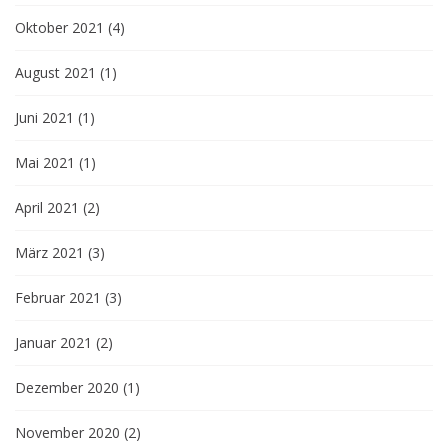
Oktober 2021
(4)
August 2021
(1)
Juni 2021
(1)
Mai 2021
(1)
April 2021
(2)
März 2021
(3)
Februar 2021
(3)
Januar 2021
(2)
Dezember 2020
(1)
November 2020
(2)