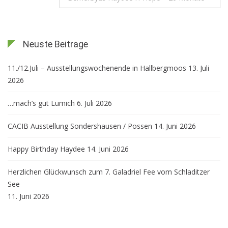
Neuste Beitrage
11./12.Juli – Ausstellungswochenende in Hallbergmoos
13. Juli
2026
…mach’s gut Lumich
6. Juli 2026
CACIB Ausstellung Sondershausen / Possen
14. Juni 2026
Happy Birthday Haydee
14. Juni 2026
Herzlichen Glückwunsch zum 7. Galadriel Fee vom Schladitzer
See
11. Juni 2026