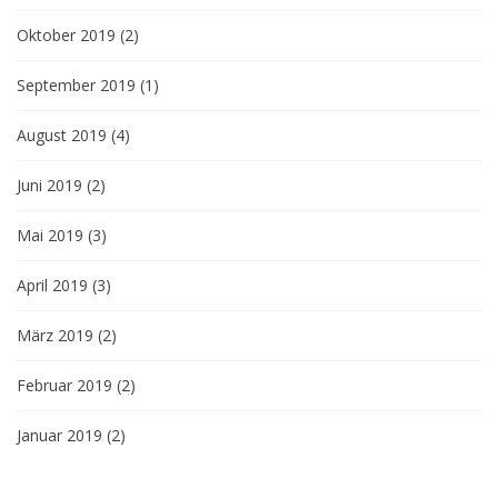
Oktober 2019
(2)
September 2019
(1)
August 2019
(4)
Juni 2019
(2)
Mai 2019
(3)
April 2019
(3)
März 2019
(2)
Februar 2019
(2)
Januar 2019
(2)